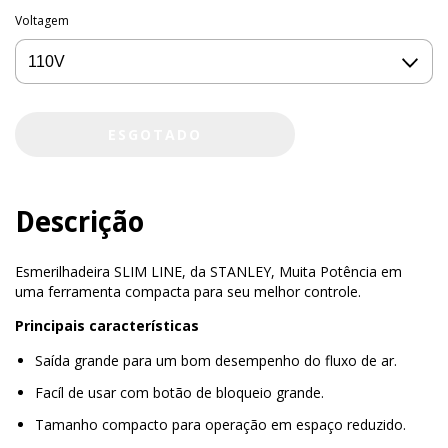
Voltagem
Descrição
Esmerilhadeira SLIM LINE, da STANLEY, Muita Potência em
uma ferramenta compacta para seu melhor controle.
Principais características
Saída grande para um bom desempenho do fluxo de ar.
Facíl de usar com botão de bloqueio grande.
Tamanho compacto para operação em espaço reduzido.