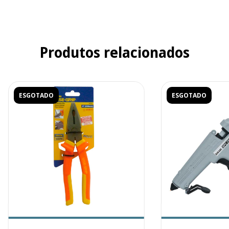
Produtos relacionados
ESGOTADO
ESGOTADO