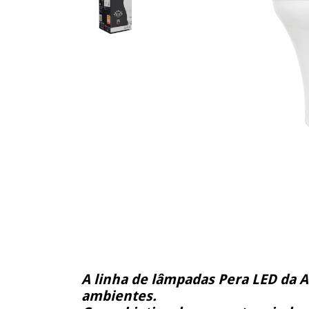
A linha de lâmpadas Pera LED da A
ambientes.