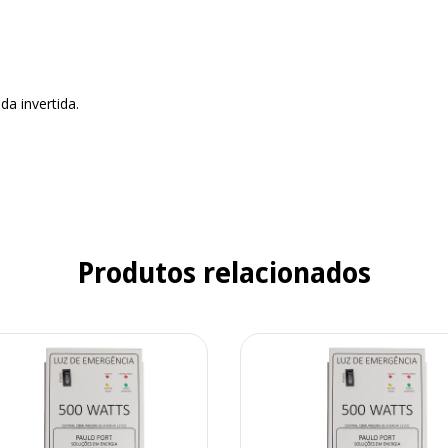
a invertida.
Produtos relacionados